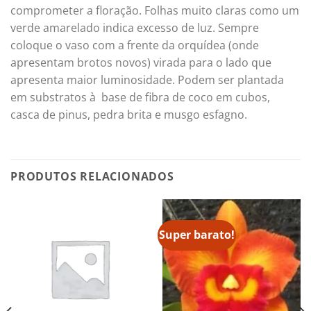
comprometer a floração. Folhas muito claras como um
verde amarelado indica excesso de luz. Sempre
coloque o vaso com a frente da orquídea (onde
apresentam brotos novos) virada para o lado que
apresenta maior luminosidade. Podem ser plantada
em substratos à base de fibra de coco em cubos,
casca de pinus, pedra brita e musgo esfagno.
PRODUTOS RELACIONADOS
Super barato!