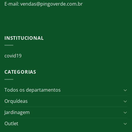
E-mail: vendas@pingoverde.com.br
INSTITUCIONAL
covid19
CATEGORIAS
Todos os departamentos
Orquídeas
Jardinagem
Outlet