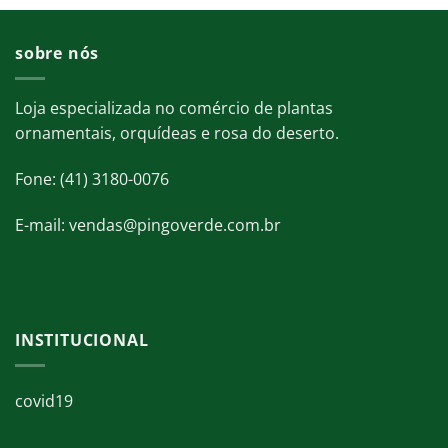
sobre nós
Loja especializada no comércio de plantas
ornamentais, orquídeas e rosa do deserto.
Fone: (41) 3180-0076
E-mail: vendas@pingoverde.com.br
INSTITUCIONAL
covid19