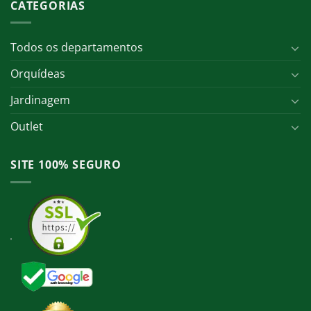
CATEGORIAS
Todos os departamentos
Orquídeas
Jardinagem
Outlet
SITE 100% SEGURO