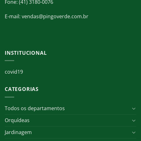
Fone: (41) 3180-0076
E-mail: vendas@pingoverde.com.br
INSTITUCIONAL
covid19
CATEGORIAS
Todos os departamentos
Orquídeas
Jardinagem