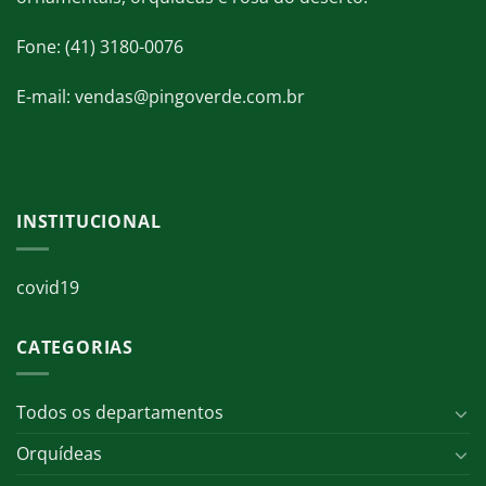
Fone: (41) 3180-0076
E-mail: vendas@pingoverde.com.br
INSTITUCIONAL
covid19
CATEGORIAS
Todos os departamentos
Orquídeas