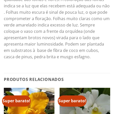
indica se a luz que elas recebem está adequada ou não
. Folhas muito escura é sinal de pouca luz, o que pode
comprometer a floração. Folhas muito claras como um
verde amarelado indica excesso de luz. Sempre
coloque o vaso com a frente da orquídea (onde
apresentam brotos novos) virada para o lado que
apresenta maior luminosidade. Podem ser plantada
em substratos à base de fibra de coco em cubos,
casca de pinus, pedra brita e musgo esfagno.
PRODUTOS RELACIONADOS
Super barato!
Super barato!