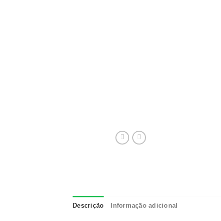
Descrição
Informação adicional