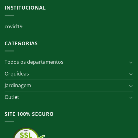
INSTITUCIONAL
covid19
CATEGORIAS
Todos os departamentos
Orquídeas
Jardinagem
Outlet
SITE 100% SEGURO