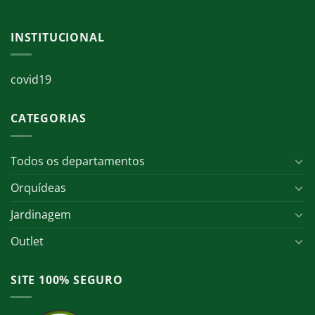
INSTITUCIONAL
covid19
CATEGORIAS
Todos os departamentos
Orquídeas
Jardinagem
Outlet
SITE 100% SEGURO