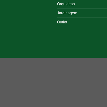
Orquídeas
Jardinagem
Outlet