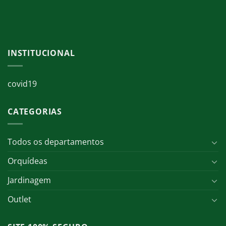
INSTITUCIONAL
covid19
CATEGORIAS
Todos os departamentos
Orquídeas
Jardinagem
Outlet