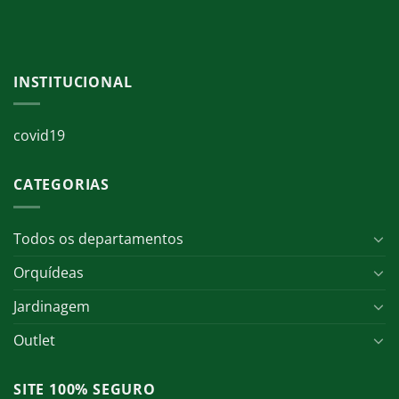
INSTITUCIONAL
covid19
CATEGORIAS
Todos os departamentos
Orquídeas
Jardinagem
Outlet
SITE 100% SEGURO