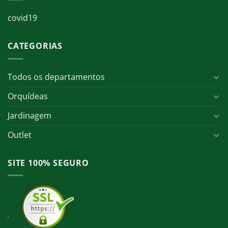
covid19
CATEGORIAS
Todos os departamentos
Orquídeas
Jardinagem
Outlet
SITE 100% SEGURO