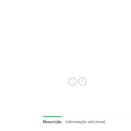
Descrição
Informação adicional