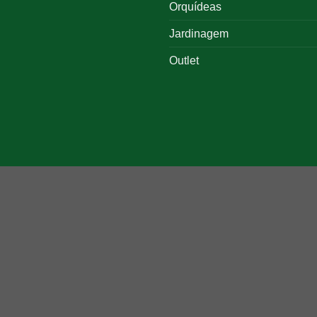
Orquídeas
Jardinagem
Outlet