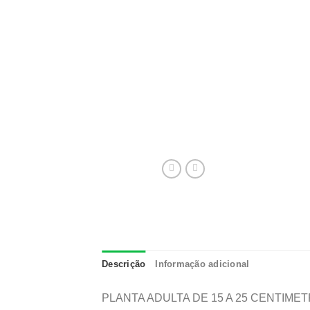
Descrição
Informação adicional
PLANTA ADULTA DE 15 A 25 CENTIMETRO