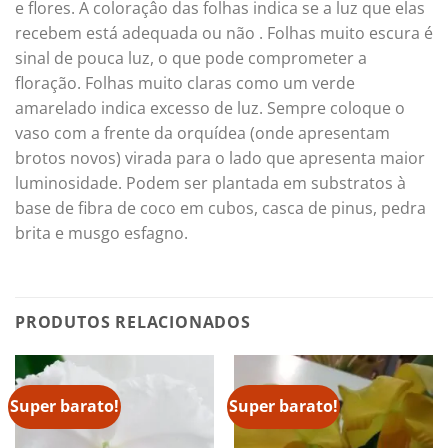
e flores. A coloraçâo das folhas indica se a luz que elas
recebem está adequada ou não . Folhas muito escura é
sinal de pouca luz, o que pode comprometer a
floração. Folhas muito claras como um verde
amarelado indica excesso de luz. Sempre coloque o
vaso com a frente da orquídea (onde apresentam
brotos novos) virada para o lado que apresenta maior
luminosidade. Podem ser plantada em substratos à
base de fibra de coco em cubos, casca de pinus, pedra
brita e musgo esfagno.
PRODUTOS RELACIONADOS
Super barato!
Super barato!