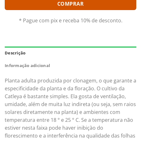
COMPRAR
* Pague com pix e receba 10% de desconto.
Descrição
Informação adicional
Planta adulta produzida por clonagem, o que garante a
especificidade da planta e da floração. O cultivo da
Catleya é bastante simples. Ela gosta de ventilação,
umidade, além de muita luz indireta (ou seja, sem raios
solares diretamente na planta) e ambientes com
temperatura entre 18 ° e 25 ° C. Se a temperatura não
estiver nesta faixa pode haver inibiçào do
florescimento e a interferência na qualidade das folhas