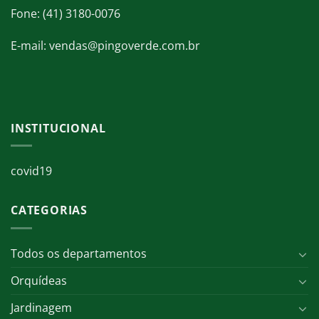
Fone: (41) 3180-0076
E-mail: vendas@pingoverde.com.br
INSTITUCIONAL
covid19
CATEGORIAS
Todos os departamentos
Orquídeas
Jardinagem