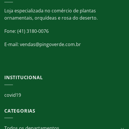
Loja especializada no comércio de plantas
ornamentais, orquídeas e rosa do deserto.
Fone: (41) 3180-0076
E-mail: vendas@pingoverde.com.br
INSTITUCIONAL
covid19
CATEGORIAS
Todos os departamentos