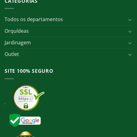
CATEGORIAS
Todos os departamentos
Orquídeas
Jardinagem
Outlet
SITE 100% SEGURO