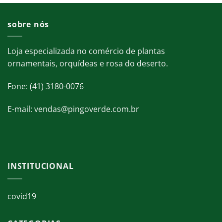
sobre nós
Loja especializada no comércio de plantas
ornamentais, orquídeas e rosa do deserto.
Fone: (41) 3180-0076
E-mail: vendas@pingoverde.com.br
INSTITUCIONAL
covid19