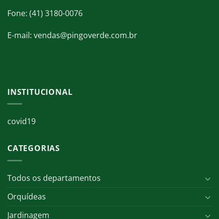
Fone: (41) 3180-0076
E-mail: vendas@pingoverde.com.br
INSTITUCIONAL
covid19
CATEGORIAS
Todos os departamentos
Orquídeas
Jardinagem