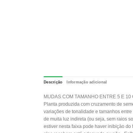
Descrição
Informação adicional
MUDAS COM TAMANHO ENTRE 5 E 10
Planta produzida com cruzamento de sem
variações de tonalidade e tamanhos entre 
de muita luz indireta (ou seja, sem raios 
estiver nesta faixa pode haver inibiçào do 