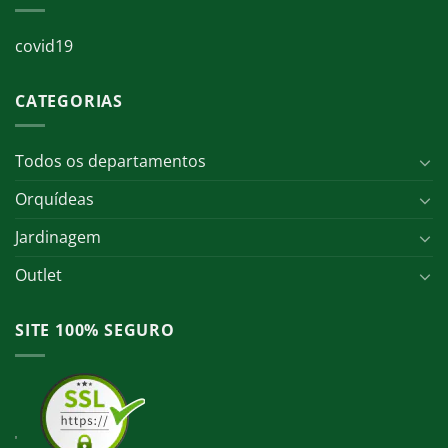
covid19
CATEGORIAS
Todos os departamentos
Orquídeas
Jardinagem
Outlet
SITE 100% SEGURO