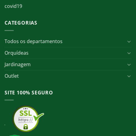
covid19
CATEGORIAS
Todos os departamentos
Orquídeas
Jardinagem
Outlet
SITE 100% SEGURO