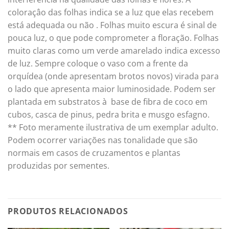
coloraçâo das folhas indica se a luz que elas recebem
está adequada ou não . Folhas muito escura é sinal de
pouca luz, o que pode comprometer a floração. Folhas
muito claras como um verde amarelado indica excesso
de luz. Sempre coloque o vaso com a frente da
orquídea (onde apresentam brotos novos) virada para
o lado que apresenta maior luminosidade. Podem ser
plantada em substratos à base de fibra de coco em
cubos, casca de pinus, pedra brita e musgo esfagno.
** Foto meramente ilustrativa de um exemplar adulto.
Podem ocorrer variações nas tonalidade que são
normais em casos de cruzamentos e plantas
produzidas por sementes.
PRODUTOS RELACIONADOS