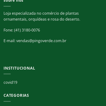
sobre nós
Loja especializada no comércio de plantas
ornamentais, orquídeas e rosa do deserto.
Fone: (41) 3180-0076
E-mail: vendas@pingoverde.com.br
INSTITUCIONAL
covid19
CATEGORIAS