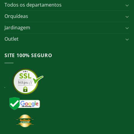
Todos os departamentos
Orquídeas
Jardinagem
Outlet
SITE 100% SEGURO