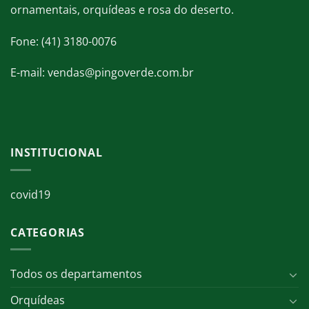
ornamentais, orquídeas e rosa do deserto.
Fone: (41) 3180-0076
E-mail: vendas@pingoverde.com.br
INSTITUCIONAL
covid19
CATEGORIAS
Todos os departamentos
Orquídeas