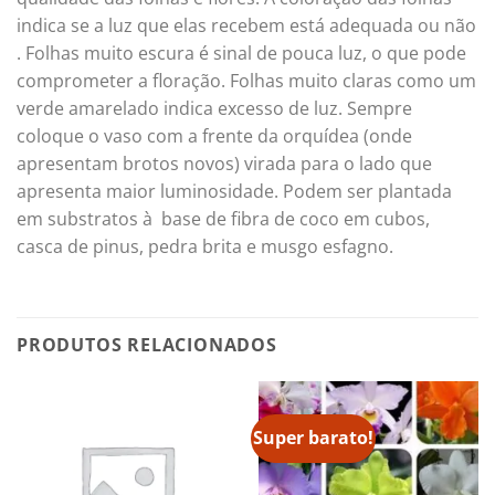
indica se a luz que elas recebem está adequada ou não
. Folhas muito escura é sinal de pouca luz, o que pode
comprometer a floração. Folhas muito claras como um
verde amarelado indica excesso de luz. Sempre
coloque o vaso com a frente da orquídea (onde
apresentam brotos novos) virada para o lado que
apresenta maior luminosidade. Podem ser plantada
em substratos à base de fibra de coco em cubos,
casca de pinus, pedra brita e musgo esfagno.
PRODUTOS RELACIONADOS
Super barato!