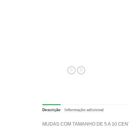
Descrição
Informação adicional
MUDAS COM TAMANHO DE 5 A 10 CE