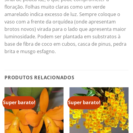
floração. Folhas muito claras como um verde
amarelado indica excesso de luz. Sempre coloque o
vaso com a frente da orquídea (onde apresentam
brotos novos) virada para o lado que apresenta maior
luminosidade. Podem ser plantada em substratos à
base de fibra de coco em cubos, casca de pinus, pedra
brita e musgo esfagno.
PRODUTOS RELACIONADOS
Super barato!
Super barato!