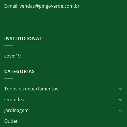
E-mail: vendas@pingoverde.com.br
INSTITUCIONAL
covid19
CATEGORIAS
Todos os departamentos
Orquídeas
Jardinagem
Outlet