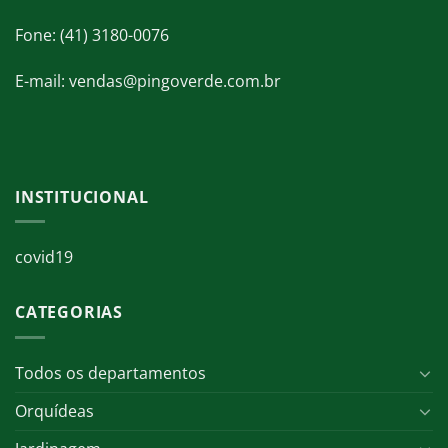
Fone: (41) 3180-0076
E-mail: vendas@pingoverde.com.br
INSTITUCIONAL
covid19
CATEGORIAS
Todos os departamentos
Orquídeas