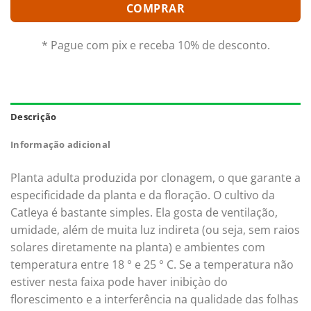
COMPRAR
* Pague com pix e receba 10% de desconto.
Descrição
Informação adicional
Planta adulta produzida por clonagem, o que garante a
especificidade da planta e da floração. O cultivo da
Catleya é bastante simples. Ela gosta de ventilação,
umidade, além de muita luz indireta (ou seja, sem raios
solares diretamente na planta) e ambientes com
temperatura entre 18 ° e 25 ° C. Se a temperatura não
estiver nesta faixa pode haver inibiçào do
florescimento e a interferência na qualidade das folhas