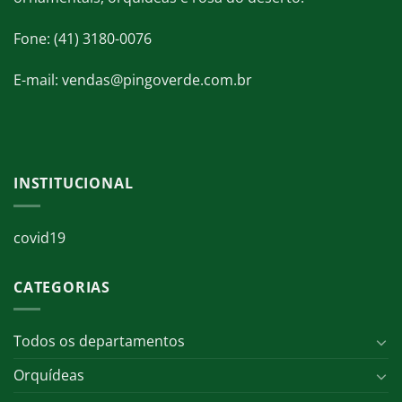
Fone: (41) 3180-0076
E-mail: vendas@pingoverde.com.br
INSTITUCIONAL
covid19
CATEGORIAS
Todos os departamentos
Orquídeas