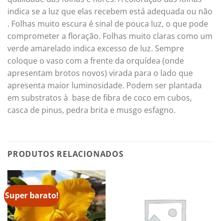
indica se a luz que elas recebem está adequada ou não
. Folhas muito escura é sinal de pouca luz, o que pode
comprometer a floração. Folhas muito claras como um
verde amarelado indica excesso de luz. Sempre
coloque o vaso com a frente da orquídea (onde
apresentam brotos novos) virada para o lado que
apresenta maior luminosidade. Podem ser plantada
em substratos à base de fibra de coco em cubos,
casca de pinus, pedra brita e musgo esfagno.
PRODUTOS RELACIONADOS
Super barato!