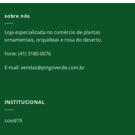
sobre nós
Loja especializada no comércio de plantas
ornamentais, orquídeas e rosa do deserto.
Fone: (41) 3180-0076
E-mail: vendas@pingoverde.com.br
INSTITUCIONAL
covid19