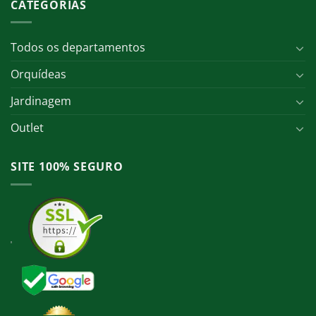
CATEGORIAS
Todos os departamentos
Orquídeas
Jardinagem
Outlet
SITE 100% SEGURO