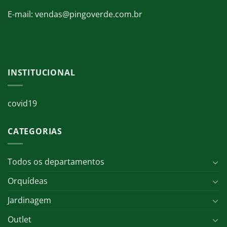
E-mail: vendas@pingoverde.com.br
INSTITUCIONAL
covid19
CATEGORIAS
Todos os departamentos
Orquídeas
Jardinagem
Outlet