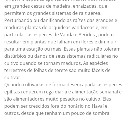
em grandes cestas de madeira, enraizadas, que
permitem os grandes sistemas de raiz aérea.
Perturbando ou danificando as raízes das grandes e
maduras plantas de orquídeas vandáceas e, em
particular, as espécies de Vanda e Aerides , podem
resultar em plantas que falham em flores e diminuir
para uma estação ou mais. Essas plantas não toleram
distúrbios ou danos de seus sistemas radiculares no
cultivo quando se tornam maduros. As espécies
terrestres de folhas de terete são muito fáceis de
cultivar.
Quando cultivadas de forma desencapada, as espécies
epífitas requerem rega diária e alimentação semanal e
são alimentadores muito pesados no cultivo. Eles
podem ser crescidos fora do horário no Havaí e
outros, desde que tenham um pouco de sombra.