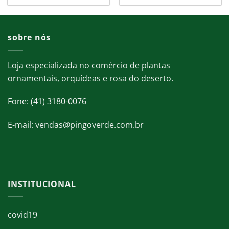
sobre nós
Loja especializada no comércio de plantas
ornamentais, orquídeas e rosa do deserto.
Fone: (41) 3180-0076
E-mail: vendas@pingoverde.com.br
INSTITUCIONAL
covid19