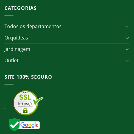
CATEGORIAS
Todos os departamentos
Orquídeas
Jardinagem
Outlet
SITE 100% SEGURO