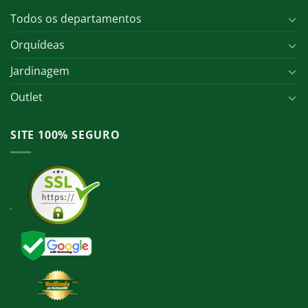
Todos os departamentos
Orquídeas
Jardinagem
Outlet
SITE 100% SEGURO