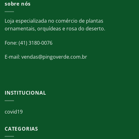
sobre nós
Loja especializada no comércio de plantas
ornamentais, orquídeas e rosa do deserto.
Fone: (41) 3180-0076
E-mail: vendas@pingoverde.com.br
INSTITUCIONAL
covid19
CATEGORIAS