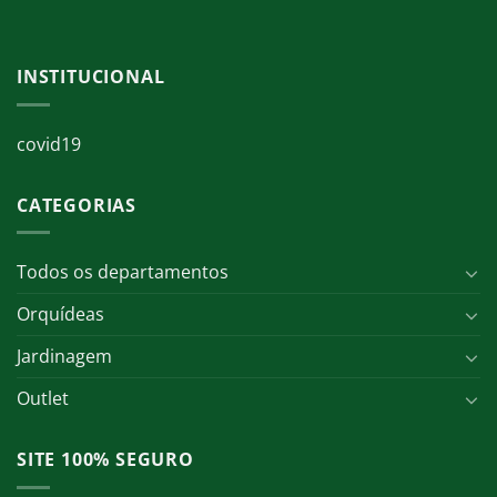
INSTITUCIONAL
covid19
CATEGORIAS
Todos os departamentos
Orquídeas
Jardinagem
Outlet
SITE 100% SEGURO