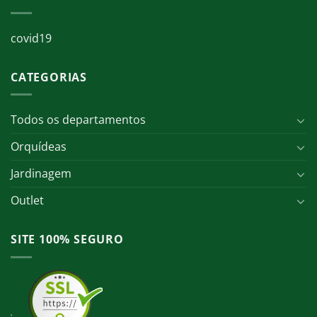
covid19
CATEGORIAS
Todos os departamentos
Orquídeas
Jardinagem
Outlet
SITE 100% SEGURO