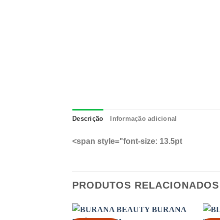
Descrição
Informação adicional
<span style="font-size: 13.5pt
PRODUTOS RELACIONADOS