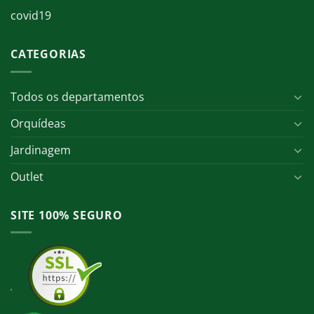
covid19
CATEGORIAS
Todos os departamentos
Orquídeas
Jardinagem
Outlet
SITE 100% SEGURO