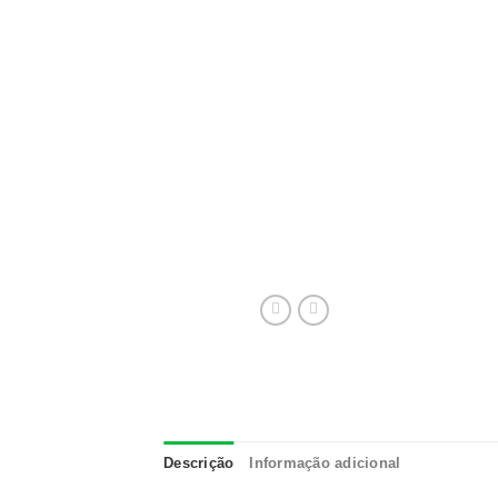
Descrição
Informação adicional