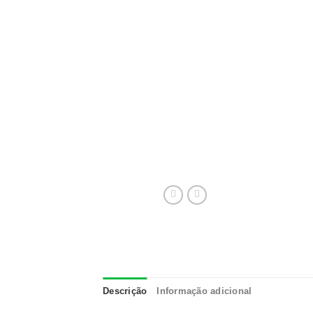
Descrição
Informação adicional