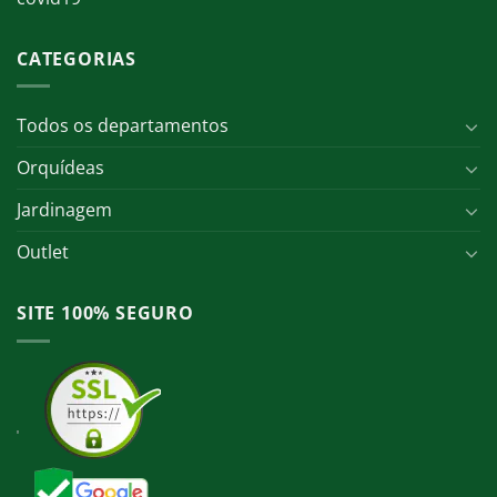
CATEGORIAS
Todos os departamentos
Orquídeas
Jardinagem
Outlet
SITE 100% SEGURO