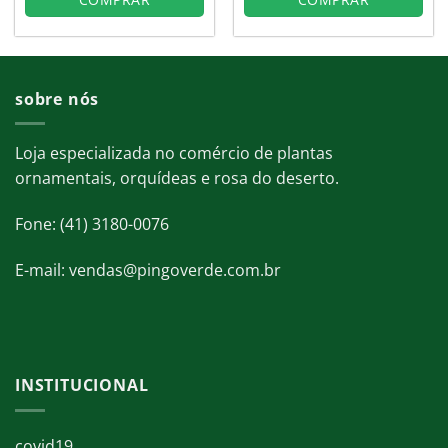
sobre nós
Loja especializada no comércio de plantas
ornamentais, orquídeas e rosa do deserto.
Fone: (41) 3180-0076
E-mail: vendas@pingoverde.com.br
INSTITUCIONAL
covid19