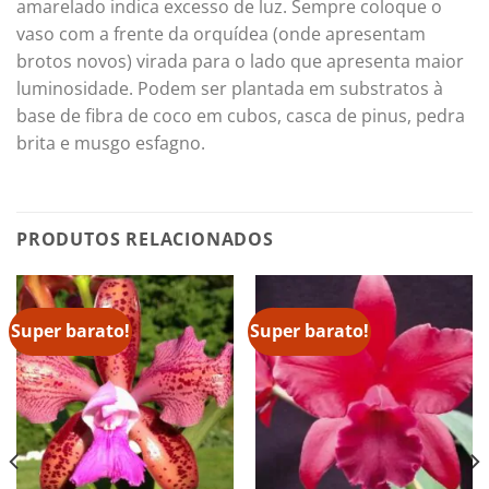
amarelado indica excesso de luz. Sempre coloque o
vaso com a frente da orquídea (onde apresentam
brotos novos) virada para o lado que apresenta maior
luminosidade. Podem ser plantada em substratos à
base de fibra de coco em cubos, casca de pinus, pedra
brita e musgo esfagno.
PRODUTOS RELACIONADOS
Super barato!
Super barato!