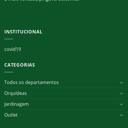
INSTITUCIONAL
covid19
CATEGORIAS
Todos os departamentos
Orquídeas
Jardinagem
Outlet