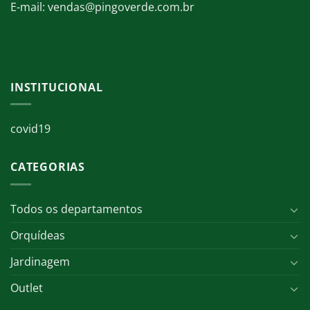
E-mail: vendas@pingoverde.com.br
INSTITUCIONAL
covid19
CATEGORIAS
Todos os departamentos
Orquídeas
Jardinagem
Outlet