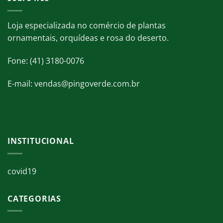
Loja especializada no comércio de plantas
ornamentais, orquídeas e rosa do deserto.
Fone: (41) 3180-0076
E-mail: vendas@pingoverde.com.br
INSTITUCIONAL
covid19
CATEGORIAS