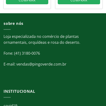
COMPRAR
COMPRAR
sobre nós
Loja especializada no comércio de plantas
ornamentais, orquídeas e rosa do deserto.
Fone: (41) 3180-0076
E-mail: vendas@pingoverde.com.br
INSTITUCIONAL
covid19