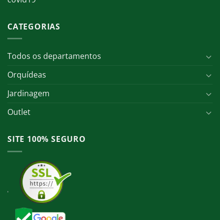
CATEGORIAS
Todos os departamentos
Orquídeas
Jardinagem
Outlet
SITE 100% SEGURO