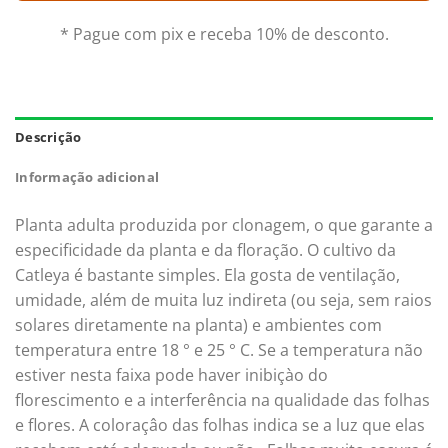
* Pague com pix e receba 10% de desconto.
Descrição
Informação adicional
Planta adulta produzida por clonagem, o que garante a
especificidade da planta e da floração. O cultivo da
Catleya é bastante simples. Ela gosta de ventilação,
umidade, além de muita luz indireta (ou seja, sem raios
solares diretamente na planta) e ambientes com
temperatura entre 18 ° e 25 ° C. Se a temperatura não
estiver nesta faixa pode haver inibiçào do
florescimento e a interferência na qualidade das folhas
e flores. A coloraçâo das folhas indica se a luz que elas