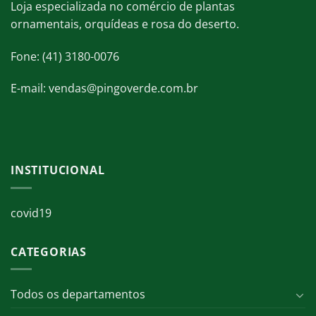
Loja especializada no comércio de plantas
ornamentais, orquídeas e rosa do deserto.
Fone: (41) 3180-0076
E-mail: vendas@pingoverde.com.br
INSTITUCIONAL
covid19
CATEGORIAS
Todos os departamentos