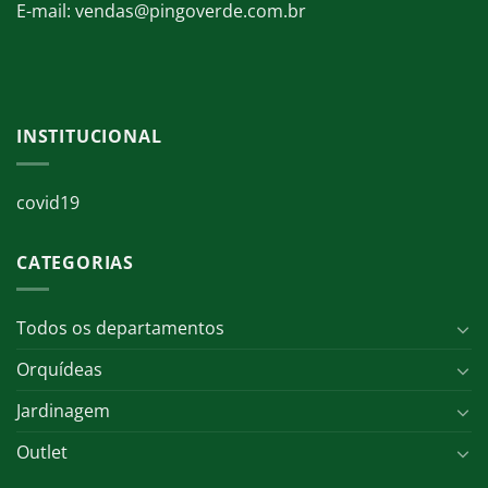
E-mail: vendas@pingoverde.com.br
INSTITUCIONAL
covid19
CATEGORIAS
Todos os departamentos
Orquídeas
Jardinagem
Outlet