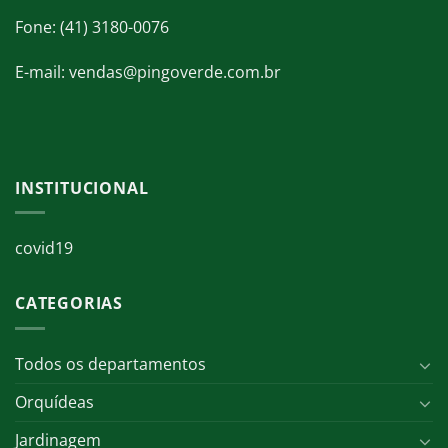
Fone: (41) 3180-0076
E-mail: vendas@pingoverde.com.br
INSTITUCIONAL
covid19
CATEGORIAS
Todos os departamentos
Orquídeas
Jardinagem