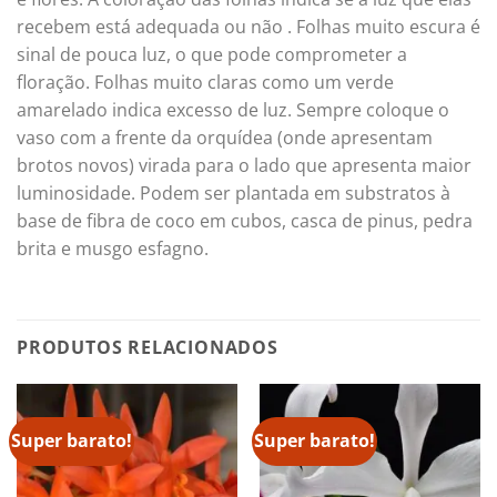
recebem está adequada ou não . Folhas muito escura é
sinal de pouca luz, o que pode comprometer a
floração. Folhas muito claras como um verde
amarelado indica excesso de luz. Sempre coloque o
vaso com a frente da orquídea (onde apresentam
brotos novos) virada para o lado que apresenta maior
luminosidade. Podem ser plantada em substratos à
base de fibra de coco em cubos, casca de pinus, pedra
brita e musgo esfagno.
PRODUTOS RELACIONADOS
Super barato!
Super barato!