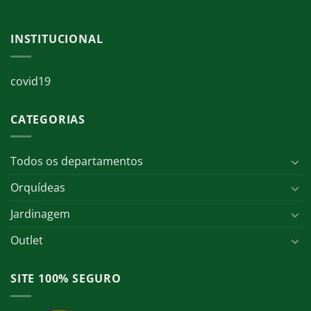
INSTITUCIONAL
covid19
CATEGORIAS
Todos os departamentos
Orquídeas
Jardinagem
Outlet
SITE 100% SEGURO