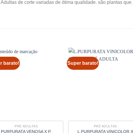
Adultas de corte variadas de ótima qualidade. são plantas que 
r barato!
Super barato!
PRÉ ADULTAS
PRÉ ADULTAS
PURPURATA VENOSA X P.
L.PURPURATA VINICOLOR 