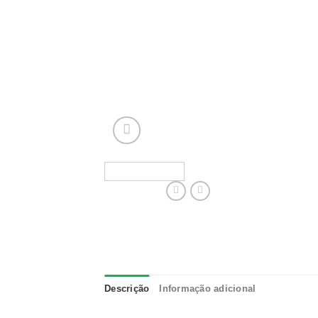
Descrição
Informação adicional