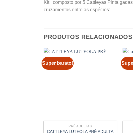
Kit composto por 5 Cattleyas Pintalgadas 
cruzamentos entre as espécies:
PRODUTOS RELACIONADOS
Super barato!
Supe
PRÉ ADULTAS
CATTLEYA LUTEOLA PRÉ ADULTA