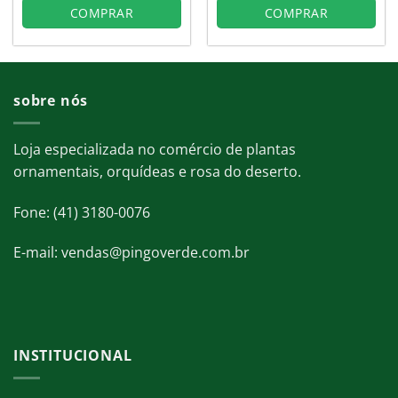
COMPRAR
COMPRAR
sobre nós
Loja especializada no comércio de plantas
ornamentais, orquídeas e rosa do deserto.
Fone: (41) 3180-0076
E-mail: vendas@pingoverde.com.br
INSTITUCIONAL