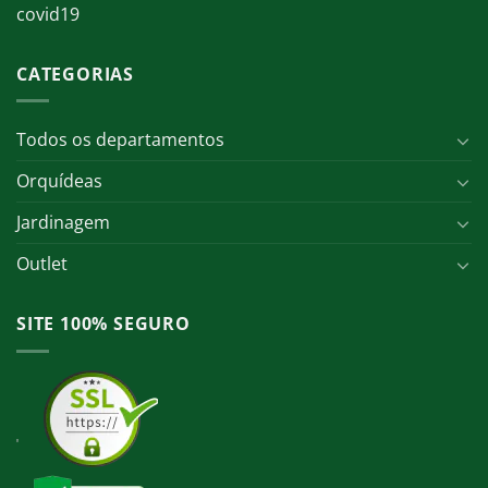
covid19
CATEGORIAS
Todos os departamentos
Orquídeas
Jardinagem
Outlet
SITE 100% SEGURO