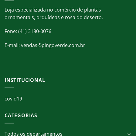
Loja especializada no comércio de plantas
ornamentais, orquídeas e rosa do deserto.
Fone: (41) 3180-0076
E-mail: vendas@pingoverde.com.br
INSTITUCIONAL
covid19
CATEGORIAS
Todos os departamentos